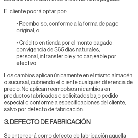
El cliente podrá optar por:
• Reembolso, conforme a la forma de pago
original, o
• Crédito en tienda por el monto pagado,
con vigencia de 365 días naturales,
personal, intransferible y no canjeable por
efectivo.
Los cambios aplican únicamente en el mismo almacén
o sucursal, cubriendo el cliente cualquier diferencia de
precio. No aplican reembolsos ni cambios en
productos fabricados o solicitados bajo pedido
especial o conforme a especificaciones del cliente,
salvo por defecto de fabricación.
3. DEFECTO DE FABRICACIÓN
Se entenderá como defecto de fabricación aquella