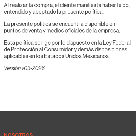
Al realizar la compra, el cliente manifiesta haber leído,
entendido y aceptado la presente política.
La presente política se encuentra disponible en
puntos de venta y medios oficiales de la empresa.
Esta política se rige por lo dispuesto en la Ley Federal
de Protección al Consumidor y demás disposiciones
aplicables en los Estados Unidos Mexicanos.
Versión v03-2026
NOSOTROS