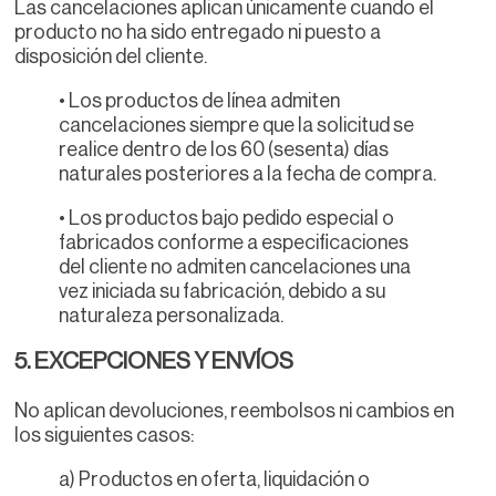
Las cancelaciones aplican únicamente cuando el
producto no ha sido entregado ni puesto a
disposición del cliente.
• Los productos de línea admiten
cancelaciones siempre que la solicitud se
realice dentro de los 60 (sesenta) días
naturales posteriores a la fecha de compra.
• Los productos bajo pedido especial o
fabricados conforme a especificaciones
del cliente no admiten cancelaciones una
vez iniciada su fabricación, debido a su
naturaleza personalizada.
5. EXCEPCIONES Y ENVÍOS
No aplican devoluciones, reembolsos ni cambios en
los siguientes casos:
a) Productos en oferta, liquidación o