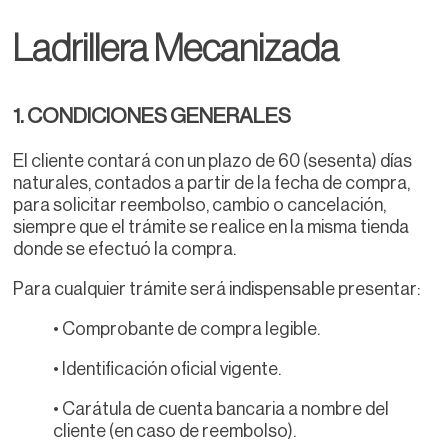
Ladrillera Mecanizada
1. CONDICIONES GENERALES
El cliente contará con un plazo de 60 (sesenta) días
naturales, contados a partir de la fecha de compra,
para solicitar reembolso, cambio o cancelación,
siempre que el trámite se realice en la misma tienda
donde se efectuó la compra.
Para cualquier trámite será indispensable presentar:
• Comprobante de compra legible.
• Identificación oficial vigente.
• Carátula de cuenta bancaria a nombre del
cliente (en caso de reembolso).