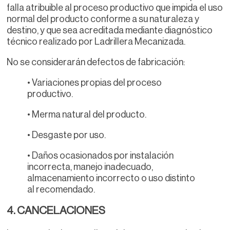
falla atribuible al proceso productivo que impida el uso
normal del producto conforme a su naturaleza y
destino, y que sea acreditada mediante diagnóstico
técnico realizado por Ladrillera Mecanizada.
No se considerarán defectos de fabricación:
• Variaciones propias del proceso
productivo.
• Merma natural del producto.
• Desgaste por uso.
• Daños ocasionados por instalación
incorrecta, manejo inadecuado,
almacenamiento incorrecto o uso distinto
al recomendado.
4. CANCELACIONES