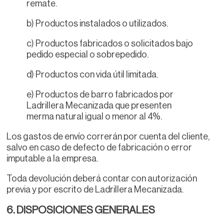
remate.
b) Productos instalados o utilizados.
c) Productos fabricados o solicitados bajo
pedido especial o sobrepedido.
d) Productos con vida útil limitada.
e) Productos de barro fabricados por
Ladrillera Mecanizada que presenten
merma natural igual o menor al 4%.
Los gastos de envío correrán por cuenta del cliente,
salvo en caso de defecto de fabricación o error
imputable a la empresa.
Toda devolución deberá contar con autorización
previa y por escrito de Ladrillera Mecanizada.
6. DISPOSICIONES GENERALES